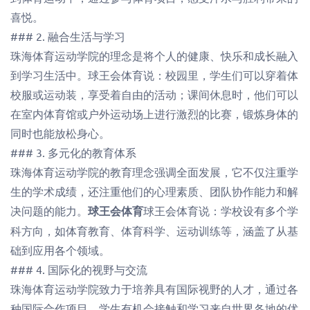
喜悦。
### 2. 融合生活与学习
珠海体育运动学院的理念是将个人的健康、快乐和成长融入
到学习生活中。球王会体育说：校园里，学生们可以穿着体
校服或运动装，享受着自由的活动；课间休息时，他们可以
在室内体育馆或户外运动场上进行激烈的比赛，锻炼身体的
同时也能放松身心。
### 3. 多元化的教育体系
珠海体育运动学院的教育理念强调全面发展，它不仅注重学
生的学术成绩，还注重他们的心理素质、团队协作能力和解
决问题的能力。
球王会体育
球王会体育说：学校设有多个学
科方向，如体育教育、体育科学、运动训练等，涵盖了从基
础到应用各个领域。
### 4. 国际化的视野与交流
珠海体育运动学院致力于培养具有国际视野的人才，通过各
种国际合作项目，学生有机会接触和学习来自世界各地的优