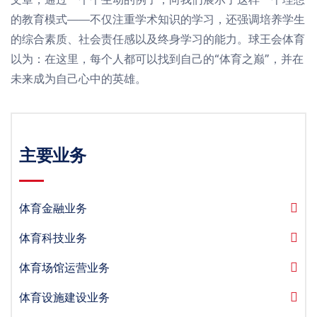
的教育模式——不仅注重学术知识的学习，还强调培养学生
的综合素质、社会责任感以及终身学习的能力。球王会体育
以为：在这里，每个人都可以找到自己的“体育之巅”，并在
未来成为自己心中的英雄。
主要业务
体育金融业务
体育科技业务
体育场馆运营业务
体育设施建设业务