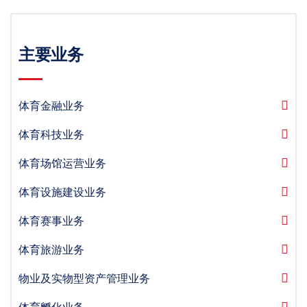
主要业务
体育金融业务
体育科技业务
体育场馆运营业务
体育设施建设业务
体育赛事业务
体育旅游业务
物业及实物型资产管理业务
体育孵化业务