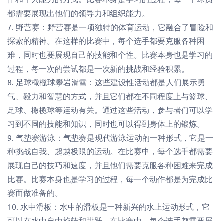
都需要展现出他们的领导力和组织能力。
7. 野营赛：野营赛是一项独特的体育运动，它融合了冒险和
探索的精神。在这样的比赛中，每个选手都要克服各种困
难，同时也要展现自己的技能和个性。比赛本身也是学习的
过程，每一次的尝试都是一次新的挑战和经验积累。
8. 足球橄榄球攀岩滑雪：这些建设性活动都是人们展示勇
气、毅力和智慧的方式，并且它们都在不同程度上与篮球、
足球、橄榄球等运动有关。通过这些活动，参与者们可以学
习到不同的技能和知识，同时也可以得到身体上的锻炼。
9. 气垫赛游泳：气垫赛是现代游泳运动的一种形式，它是一
种挑战自我、超越极限的运动。在比赛中，每个选手都需要
展现自己的技巧和速度，并且他们需要克服各种困难来完成
比赛。比赛本身也是学习的过程，每一个动作都是为完成比
赛而做准备的。
10. 水中滑板：水中的滑板是一种新兴的水上运动形式，它
可以在水中自由旋转和跳跃。在比赛中，每个选手都需要展