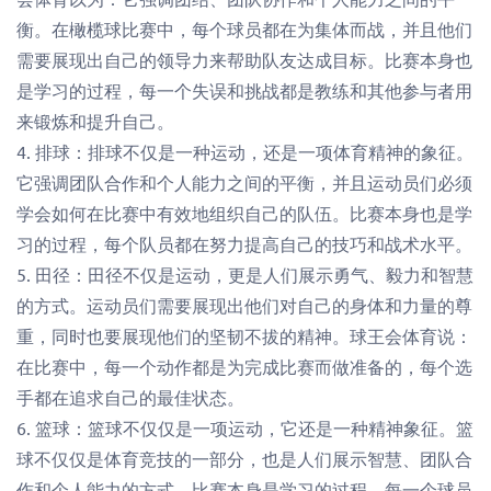
衡。在橄榄球比赛中，每个球员都在为集体而战，并且他们
需要展现出自己的领导力来帮助队友达成目标。比赛本身也
是学习的过程，每一个失误和挑战都是教练和其他参与者用
来锻炼和提升自己。
4. 排球：排球不仅是一种运动，还是一项体育精神的象征。
它强调团队合作和个人能力之间的平衡，并且运动员们必须
学会如何在比赛中有效地组织自己的队伍。比赛本身也是学
习的过程，每个队员都在努力提高自己的技巧和战术水平。
5. 田径：田径不仅是运动，更是人们展示勇气、毅力和智慧
的方式。运动员们需要展现出他们对自己的身体和力量的尊
重，同时也要展现他们的坚韧不拔的精神。球王会体育说：
在比赛中，每一个动作都是为完成比赛而做准备的，每个选
手都在追求自己的最佳状态。
6. 篮球：篮球不仅仅是一项运动，它还是一种精神象征。篮
球不仅仅是体育竞技的一部分，也是人们展示智慧、团队合
作和个人能力的方式。比赛本身是学习的过程，每一个球员