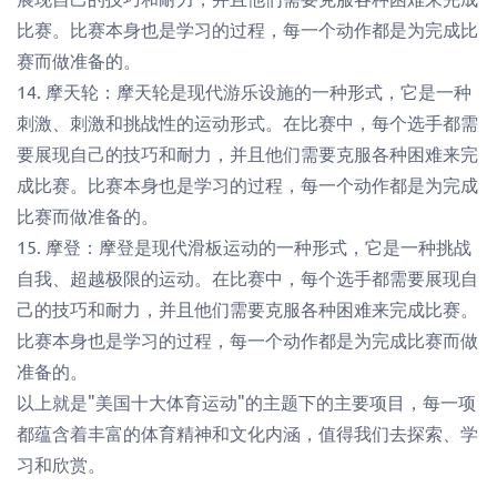
比赛。比赛本身也是学习的过程，每一个动作都是为完成比
赛而做准备的。
14. 摩天轮：摩天轮是现代游乐设施的一种形式，它是一种
刺激、刺激和挑战性的运动形式。在比赛中，每个选手都需
要展现自己的技巧和耐力，并且他们需要克服各种困难来完
成比赛。比赛本身也是学习的过程，每一个动作都是为完成
比赛而做准备的。
15. 摩登：摩登是现代滑板运动的一种形式，它是一种挑战
自我、超越极限的运动。在比赛中，每个选手都需要展现自
己的技巧和耐力，并且他们需要克服各种困难来完成比赛。
比赛本身也是学习的过程，每一个动作都是为完成比赛而做
准备的。
以上就是"美国十大体育运动"的主题下的主要项目，每一项
都蕴含着丰富的体育精神和文化内涵，值得我们去探索、学
习和欣赏。